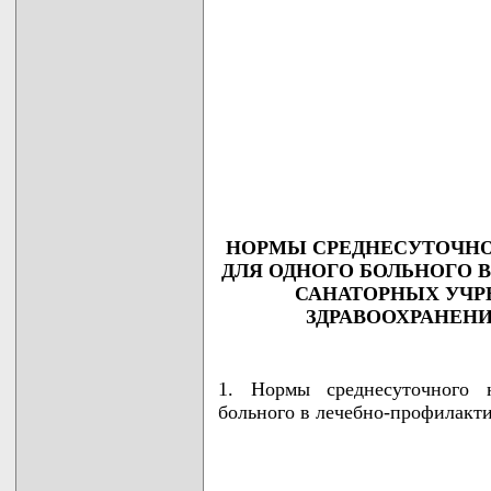
НОРМЫ СРЕДНЕСУТОЧНО
ДЛЯ ОДНОГО БОЛЬНОГО 
САНАТОРНЫХ УЧР
ЗДРАВООХРАНЕНИ
1. Нормы среднесуточного 
больного в лечебно-профилакт