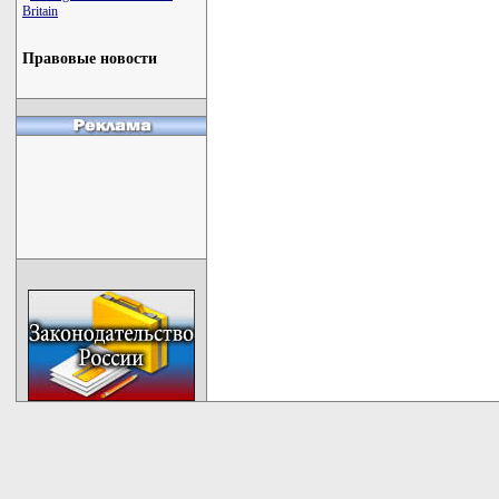
Britain
Правовые новости