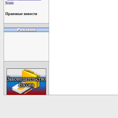
Britain
Правовые новости