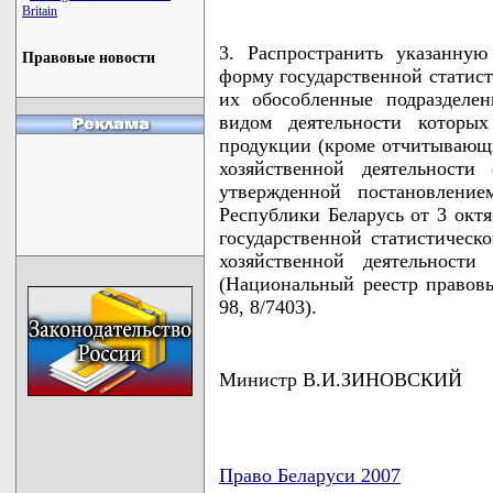
Britain
3. Распространить указанну
Правовые новости
форму государственной статист
их обособленные подразделе
видом деятельности которых
продукции (кроме отчитывающ
хозяйственной деятельности 
утвержденной постановление
Республики Беларусь от 3 окт
государственной статистическ
хозяйственной деятельности
(Национальный реестр правовы
98, 8/7403).
Министр В.И.ЗИНОВСКИЙ
Право Беларуси 2007