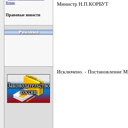
Britain
Министр Н.П.КОРБУТ
Правовые новости
Исключено. - Постановление Ми