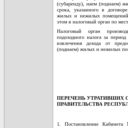
(субаренду), наем (поднаем) 
срока, указанного в договор
жилых и нежилых помещений,
этом в налоговый орган по мест
Налоговый орган произво
подоходного налога за период
извлечения дохода от предо
(поднаем) жилых и нежилых п
                                    
                                    
                                    
                                   
ПЕРЕЧЕНЬ УТРАТИВШИХ 
ПРАВИТЕЛЬСТВА РЕСПУБ
1. Постановление Кабинета 