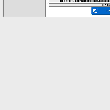
При полном или частичном использовании 
© 2006