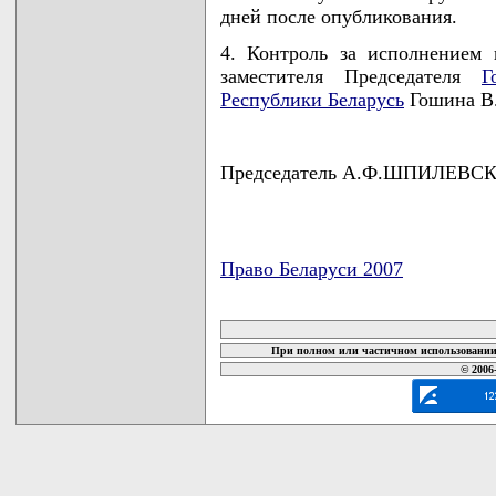
дней после опубликования.
4. Контроль за исполнением 
заместителя Председателя
Г
Республики Беларусь
Гошина В
Председатель А.Ф.ШПИЛЕВС
Право Беларуси 2007
карта новых документов
При полном или частичном использовании 
© 2006