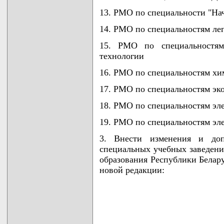
13. РМО по специальности "На
14. РМО по специальностям л
15. РМО по специальностям
технологии
16. РМО по специальностям хи
17. РМО по специальностям эк
18. РМО по специальностям эл
19. РМО по специальностям эл
3. Внести изменения и доп
специальных учебных заведен
образования Республики Белару
новой редакции: