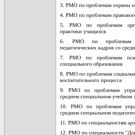
3. РМО по проблемам охраны 
4. РМО по проблемам правовог
5. РМО по проблемам орган
практики учащихся
6. РМО по проблемам пси
педагогических кадров со сре
7. РМО по проблемам психо
специального образования
8. РМО по проблемам социальн
воспитательного процесса
9. РМО по проблемам управ
среднем специальном учебном 
10. РМО по проблемам управ
среднем специальном педагоги
11. РМО по специальностям арх
12. РМО по специальности "До