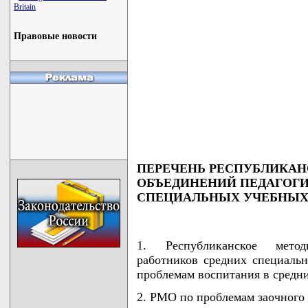
Britain
Правовые новости
ПЕРЕЧЕНЬ РЕСПУБЛИКА
ОБЪЕДИНЕНИЙ ПЕДАГОГИ
СПЕЦИАЛЬНЫХ УЧЕБНЫХ
1. Республиканское метод
работников средних специаль
проблемам воспитания в средн
2. РМО по проблемам заочного