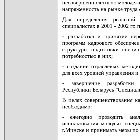
несовершеннолетнюю молодежь
напряженность на рынке труда 
Для определения реальной
специалистах в 2001 - 2002 гг. 
- разработка и принятие пе
программ кадрового обеспече
структуры подготовки специа
потребностью в них;
- создание отраслевых методи
для всех уровней управления и
- завершение разработки О
Республики Беларусь "Специал
В целях совершенствования ка
необходимо:
- ежегодно проводить анал
использования молодых специа
г.Минске и принимать меры по