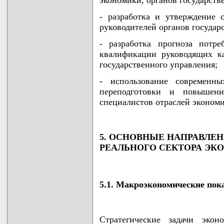
экономики, органов государств
- разработка и утверждение 
руководителей органов государ
- разработка прогноза потр
квалификации руководящих ка
государственного управления;
- использование современн
переподготовки и повышени
специалистов отраслей экономи
5. ОСНОВНЫЕ НАПРАВЛЕН
РЕАЛЬНОГО СЕКТОРА ЭК
5.1. Макроэкономические пок
Стратегические задачи экон