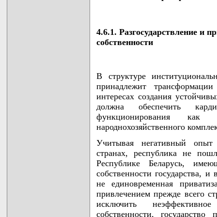
4.6.1. Разгосударствление и 
собственности
В структуре институциональ
принадлежит трансформации
интересах создания устойчивы
должна обеспечить карди
функционирования как
народнохозяйственного комплек
Учитывая негативный опыт
странах, республика не пош
Республике Беларусь, им
собственности государства, и 
не единовременная приватиз
привлечением прежде всего ст
исключить неэффективное
собственности, государство 