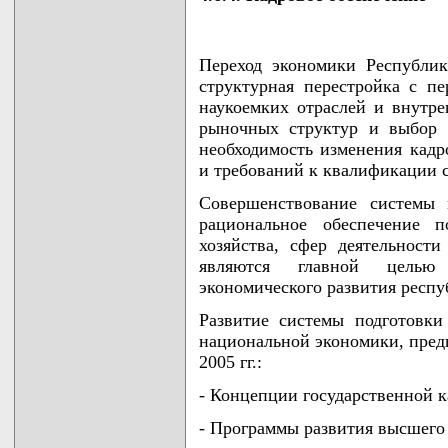
Переход экономики Республи
структурная перестройка с пе
наукоемких отраслей и внутр
рыночных структур и выбор 
необходимость изменения кадр
и требований к квалификации 
Совершенствование системы 
рациональное обеспечение п
хозяйства, сфер деятельности
являются главной целью 
экономического развития респу
Развитие системы подготовки
национальной экономики, предп
2005 гг.:
- Концепции государственной 
- Программы развития высшего 