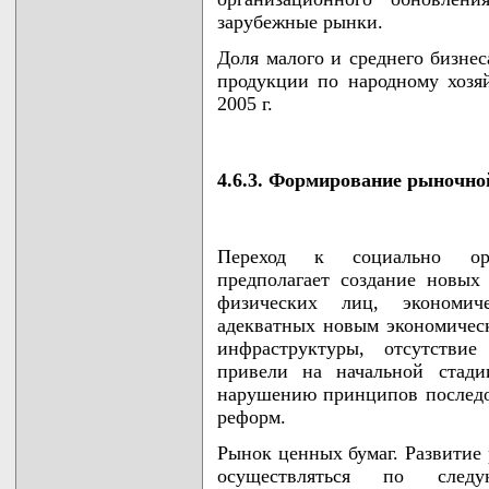
зарубежные рынки.
Доля малого и среднего бизне
продукции по народному хозяй
2005 г.
4.6.3. Формирование рыночн
Переход к социально ори
предполагает создание новых
физических лиц, экономич
адекватных новым экономичес
инфраструктуры, отсутстви
привели на начальной стади
нарушению принципов последо
реформ.
Рынок ценных бумаг. Развитие 
осуществляться по следу