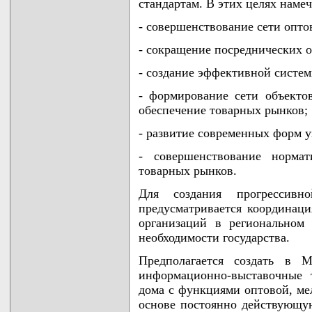
стандартам. В этих целях намеч
- совершенствование сети опто
- сокращение посреднических о
- создание эффективной систе
- формирование сети объекто
обеспечение товарных рынков;
- развитие современных форм 
- совершенствование нормат
товарных рынков.
Для создания прогрессивн
предусматривается координаци
организаций в региональном
необходимости государства.
Предполагается создать в 
информационно-выставочные 
дома с функциями оптовой, ме
основе постоянно действующу