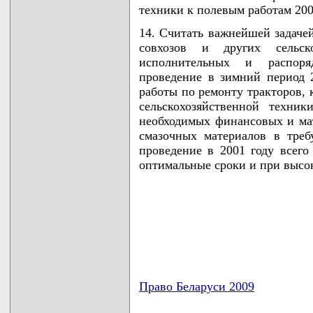
техники к полевым работам 200
14. Считать важнейшей задачей
совхозов и других сельско
исполнительных и распоря
проведение в зимний период 2
работы по ремонту тракторов, 
сельскохозяйственной техни
необходимых финансовых и мат
смазочных материалов в треб
проведение в 2001 году всего
оптимальные сроки и при высок
Право Беларуси 2009
карта новых документов