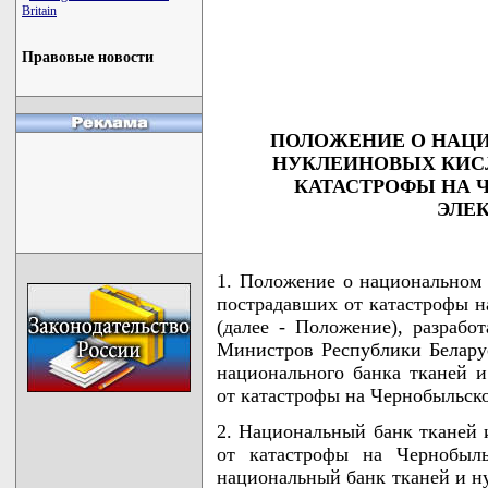
Britain
                                    
                                    
                                    
Правовые новости
                                    
                                   
ПОЛОЖЕНИЕ О НАЦИ
НУКЛЕИНОВЫХ КИСЛ
КАТАСТРОФЫ НА 
ЭЛЕ
1. Положение о национальном 
пострадавших от катастрофы н
(далее - Положение), разрабо
Министров Республики Беларус
национального банка тканей 
от катастрофы на Чернобыльск
2. Национальный банк тканей 
от катастрофы на Чернобыль
национальный банк тканей и н