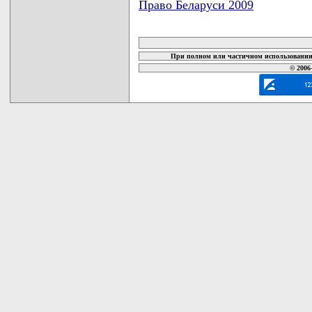
Право Беларуси 2009
карта новых документов
При полном или частичном использовании 
© 2006