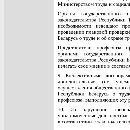
Министерством труда и социал
Органы государственного 
законодательства Республики 
необходимости извещают пр
проведении плановой проверки
Беларусь о труде и об охране тр
Представители профсоюза п
органами государственного
законодательства Республики Б
излагать свое мнение в состав
9. Коллективными договорам
дополнительные (не ущем
осуществления общественного к
Республики Беларусь о труд
профсоюза, выполняющих эту р
10. За нарушение требов
уполномоченные должностные л
в соответствии с законодательс