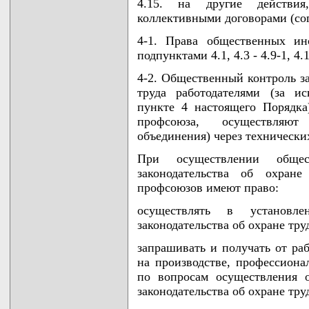
4.15. на другие действия,
коллективными договорами (со
4-1. Права общественных ин
подпунктами 4.1, 4.3 - 4.9-1, 4
4-2. Общественный контроль за
труда работодателями (за и
пункте 4 настоящего Порядка
профсоюза, осуществляю
объединения) через технически
При осуществлении общес
законодательства об охране
профсоюзов имеют право:
осуществлять в установл
законодательства об охране тру
запрашивать и получать от раб
на производстве, профессион
по вопросам осуществления 
законодательства об охране тру