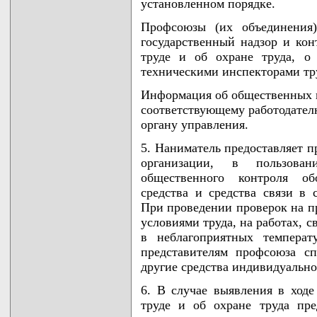
установленном порядке.
Профсоюзы (их объединения
государственный надзор и кон
труде и об охране труда, о
техническими инспекторами тр
Информация об общественных и
соответствующему работодател
органу управления.
5. Наниматель предоставляет 
организации, в пользова
общественного контроля об
средства и средства связи в 
При проведении проверок на п
условиями труда, на работах, 
в неблагоприятных температ
представителям профсоюза сп
другие средства индивидуальн
6. В случае выявления в ходе
труде и об охране труда пре