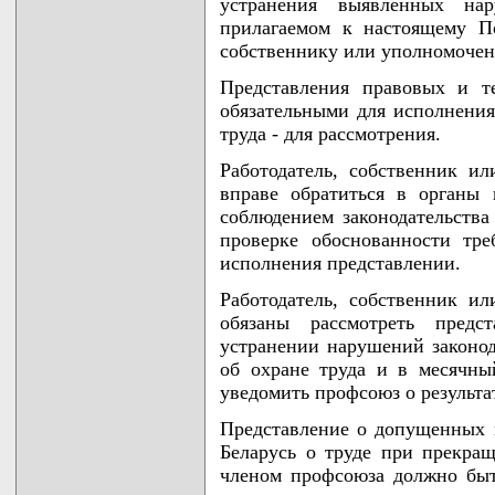
устранения выявленных нар
прилагаемом к настоящему По
собственнику или уполномочен
Представления правовых и т
обязательными для исполнения
труда - для рассмотрения.
Работодатель, собственник и
вправе обратиться в органы 
соблюдением законодательства
проверке обоснованности тре
исполнения представлении.
Работодатель, собственник и
обязаны рассмотреть предс
устранении нарушений законод
об охране труда и в месячны
уведомить профсоюз о результа
Представление о допущенных 
Беларусь о труде при прекращ
членом профсоюза должно быт