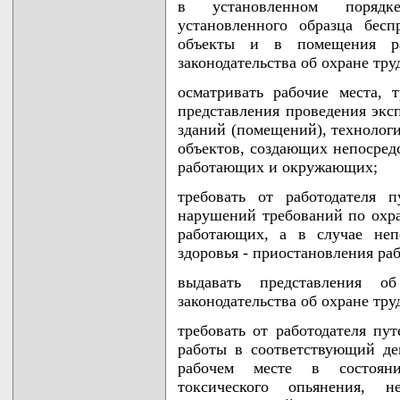
в установленном порядк
установленного образца бесп
объекты и в помещения ра
законодательства об охране тру
осматривать рабочие места, 
представления проведения экс
зданий (помещений), технологи
объектов, создающих непосред
работающих и окружающих;
требовать от работодателя 
нарушений требований по охр
работающих, а в случае неп
здоровья - приостановления ра
выдавать представления о
законодательства об охране тру
требовать от работодателя пу
работы в соответствующий де
рабочем месте в состояни
токсического опьянения, 