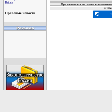
Britain
При полном или частичном использовании 
© 2006
Правовые новости