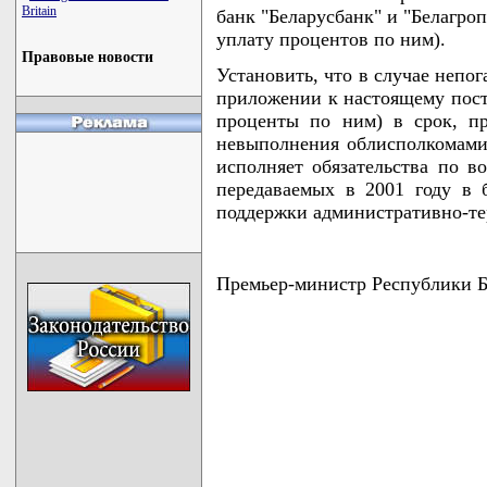
Britain
банк "Беларусбанк" и "Белагро
уплату процентов по ним).
Правовые новости
Установить, что в случае непо
приложении к настоящему пост
проценты по ним) в срок, п
невыполнения облисполкомами
исполняет обязательства по во
передаваемых в 2001 году в
поддержки административно-те
Премьер-министр Республики