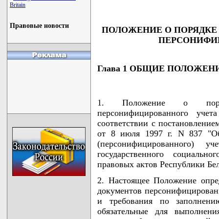
Britain
Правовые новости
ПОЛОЖЕНИЕ О ПОРЯДКЕ
ПЕРСОНИФИ
Глава 1 ОБЩИЕ ПОЛОЖЕН
1. Положение о поряд
персонифицированного учет
соответствии с постановление
от 8 июля 1997 г. N 837 "О
(персонифицированного) у
государственного социально
правовых актов Республики Белар
2. Настоящее Положение опре
документов персонифицированно
и требования по заполнени
обязательные для выполнени