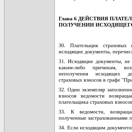
Глава 6 ДЕЙСТВИЯ ПЛАТ
ПОЛУЧЕНИИ ИСХОДЯЩЕГ
30. Плательщик страховых 
исходящие документы, перечис
31. Исходящие документы, не
каким-либо причинам, во
неполучения исходящих до
страховых взносов в графе "Пр
32. Один экземпляр заполненн
взносов ведомости возвраща
плательщика страховых взносов
33. К ведомости, возвращ
полученные застрахованными л
34. Если исходящим документом