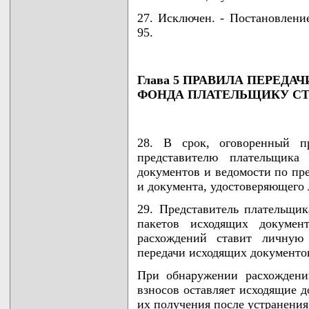
27. Исключен. - Постановлени
95.
Глава 5 ПРАВИЛА ПЕРЕД
ФОНДА ПЛАТЕЛЬЩИКУ СТ
28. В срок, оговоренный 
представителю плательщика
документов и ведомости по пр
и документа, удостоверяющего 
29. Представитель плательщик
пакетов исходящих докумен
расхождений ставит личную
передачи исходящих документо
При обнаружении расхождени
взносов оставляет исходящие д
их получения после устранения