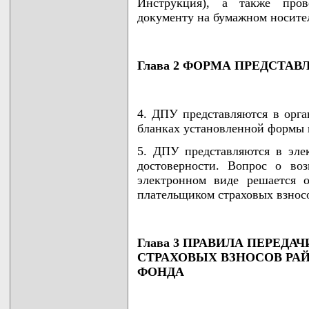
Инструкция), а также пров
документу на бумажном носите
Глава 2 ФОРМА ПРЕДСТА
4. ДПУ представляются в орг
бланках установленной формы 
5. ДПУ представляются в эле
достоверности. Вопрос о во
электронном виде решается 
плательщиком страховых взнос
Глава 3 ПРАВИЛА ПЕРЕД
СТРАХОВЫХ ВЗНОСОВ РА
ФОНДА