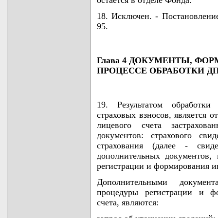
18. Исключен. - Постановлени
95.
Глава 4 ДОКУМЕНТЫ, ФО
ПРОЦЕССЕ ОБРАБОТКИ Д
19. Результатом обработк
страховых взносов, является 
лицевого счета застрахова
документов: страхового свид
страхования (далее - свиде
дополнительных документов,
регистрации и формирования и
Дополнительными докумен
процедуры регистрации и фо
счета, являются: