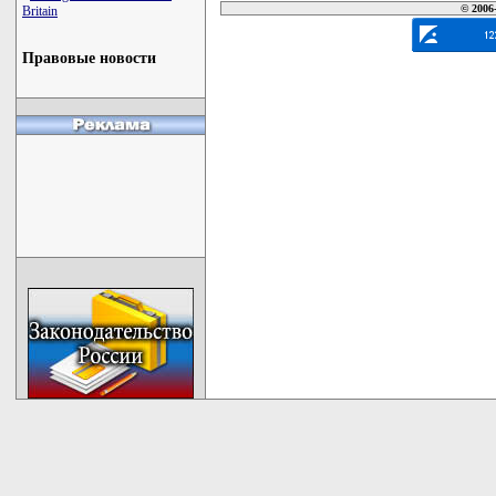
© 2006
Britain
Правовые новости