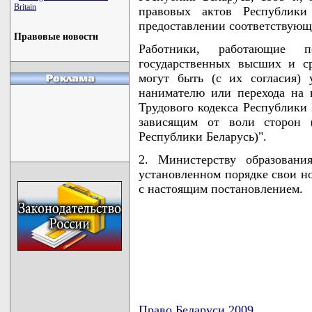
Britain
правовых актов Республики
предоставлении соответствующ
Правовые новости
Работники, работающие п
государственных высших и с
могут быть (с их согласия)
нанимателю или перехода на 
Трудового кодекса Республики 
зависящим от воли сторон (
Республики Беларусь)".
2. Министерству образовани
установленном порядке свои н
с настоящим постановлением.
Право Беларуси 2009