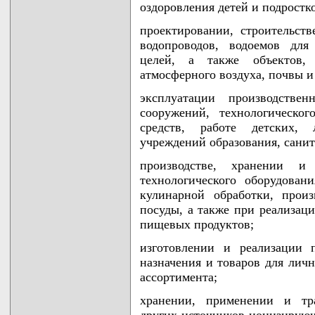
оздоровления детей и подростк
проектировании, строительств
водопроводов, водоемов для
целей, а также объектов, 
атмосферного воздуха, почвы и
эксплуатации производств
сооружений, технологическо
средств, работе детских, л
учреждений образования, санит
производстве, хранении и 
технологического оборудова
кулинарной обработки, произ
посуды, а также при реализац
пищевых продуктов;
изготовлении и реализации п
назначения и товаров для личн
ассортимента;
хранении, применении и тра