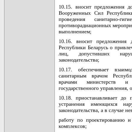
10.15. вносит предложения 
Вооруженных Сил Республики
проведения санитарно-гиг
противорадиационных мероприят
выполнением;
10.16. вносит предложения
Республики Беларусь о привле
лиц, допустивших наруше
законодательства;
10.17. обеспечивает взаим
санитарным врачом Республ
врачами министерств и 
государственного управления,
10.18. приостанавливает до
устранения имеющихся нару
законодательства, а в случае 
работу по проектированию и
комплексов;