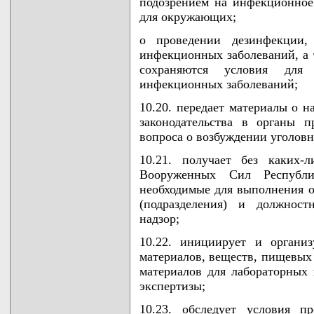
подозрением на инфекционное
для окружающих;
о проведении дезинфекции,
инфекционных заболеваний, а 
сохраняются условия для 
инфекционных заболеваний;
10.20. передает материалы о 
законодательства в органы п
вопроса о возбуждении уголовн
10.21. получает без каких-
Вооруженных Сил Республи
необходимые для выполнения о
(подразделения) и должнос
надзор;
10.22. инициирует и организ
материалов, веществ, пищевых 
материалов для лабораторных 
экспертизы;
10.23. обследует условия п