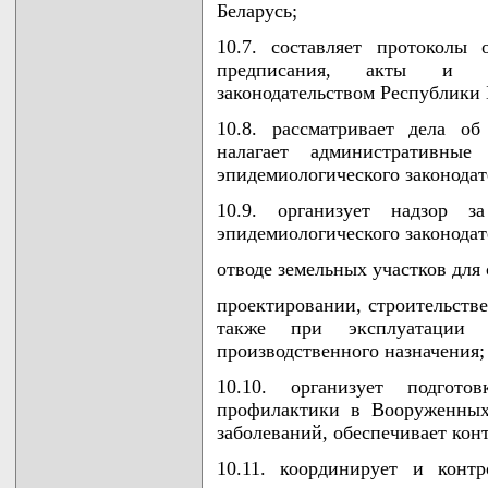
Беларусь;
10.7. составляет протоколы
предписания, акты и и
законодательством Республики 
10.8. рассматривает дела о
налагает административные
эпидемиологического законодат
10.9. организует надзор з
эпидемиологического законодат
отводе земельных участков для 
проектировании, строительстве
также при эксплуатации 
производственного назначения;
10.10. организует подгот
профилактики в Вооруженных
заболеваний, обеспечивает кон
10.11. координирует и контр