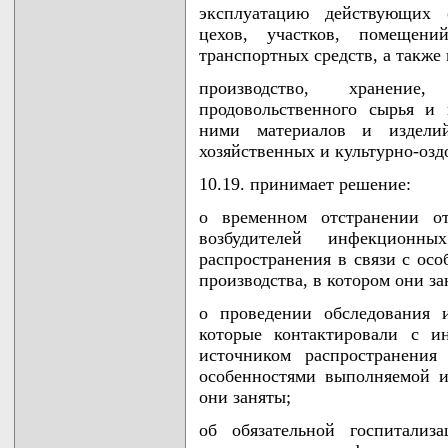
эксплуатацию действующих о
цехов, участков, помещений
транспортных средств, а также
производство, хранение
продовольственного сырья и
ними материалов и изделий
хозяйственных и культурно-озд
10.19. принимает решение:
о временном отстранении о
возбудителей инфекционн
распространения в связи с ос
производства, в котором они за
о проведении обследования 
которые контактировали с 
источником распространения
особенностями выполняемой и
они заняты;
об обязательной госпитали