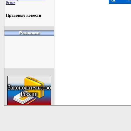
Britain
Правовые новости