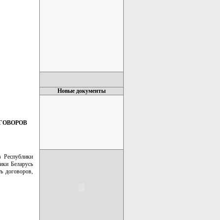
Новые документы
ГОВОРОВ
в Республики
ики Беларусь
ь договоров,