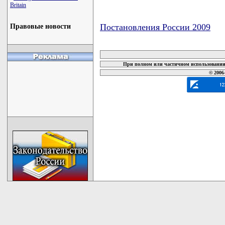
Britain
Постановления России 2009
Правовые новости
карта новых документов
При полном или частичном использовании 
© 2006