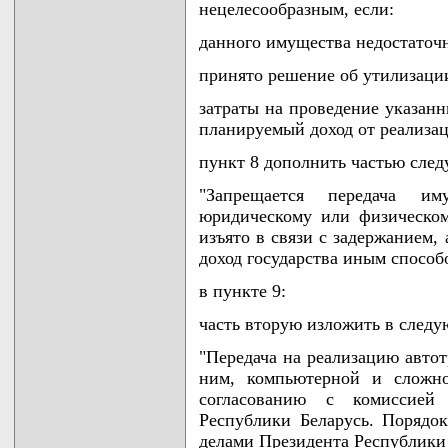
нецелесообразным, если:
данного имущества недостаточ
принято решение об утилизаци
затраты на проведение указан
планируемый доход от реализа
пункт 8 дополнить частью сле
"Запрещается передача им
юридическому или физическом
изъято в связи с задержанием,
доход государства иным способ
в пункте 9:
часть вторую изложить в след
"Передача на реализацию автот
ним, компьютерной и сложно
согласованию с комиссией
Республики Беларусь. Порядок
делами Президента Республики 