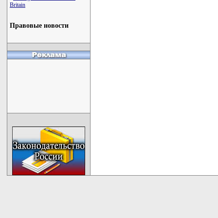
Britain
Правовые новости