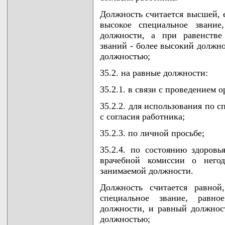
Должность считается высшей, 
высокое специальное звание
должности, а при равенстве
званий - более высокий должно
должностью;
35.2. на равные должности:
35.2.1. в связи с проведением
35.2.2. для использования по 
с согласия работника;
35.2.3. по личной просьбе;
35.2.4. по состоянию здоровь
врачебной комиссии о него
занимаемой должности.
Должность считается равной
специальное звание, равн
должности, и равный должнос
должностью;