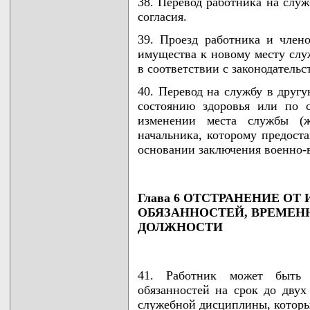
38. Перевод работника на служ
согласия.
39. Проезд работника и члено
имущества к новому месту слу
в соответствии с законодательс
40. Перевод на службу в друг
состоянию здоровья или по 
изменении места службы (ж
начальника, которому предоста
основании заключения военно-
Глава 6 ОТСТРАНЕНИЕ О
ОБЯЗАННОСТЕЙ, ВРЕМЕН
ДОЛЖНОСТИ
41. Работник может быть 
обязанностей на срок до двух
служебной дисциплины, которы