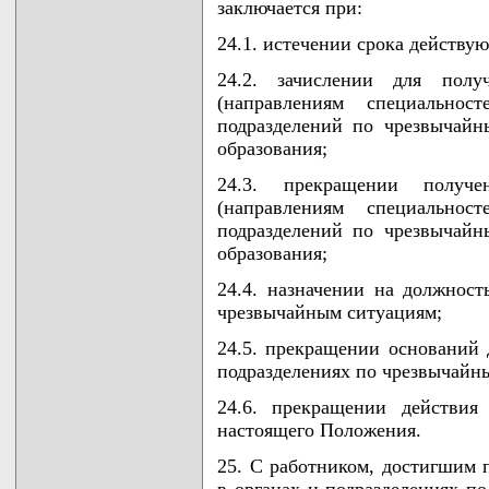
заключается при:
24.1. истечении срока действую
24.2. зачислении для полу
(направлениям специальнос
подразделений по чрезвычай
образования;
24.3. прекращении получе
(направлениям специальнос
подразделений по чрезвычай
образования;
24.4. назначении на должност
чрезвычайным ситуациям;
24.5. прекращении оснований 
подразделениях по чрезвычайн
24.6. прекращении действия
настоящего Положения.
25. С работником, достигшим п