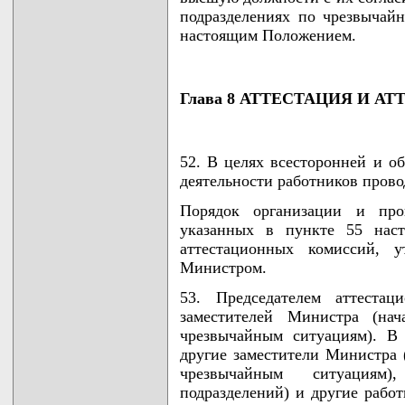
подразделениях по чрезвычай
настоящим Положением.
Глава 8 АТТЕСТАЦИЯ И 
52. В целях всесторонней и о
деятельности работников прово
Порядок организации и пров
указанных в пункте 55 наст
аттестационных комиссий, у
Министром.
53. Председателем аттестац
заместителей Министра (нач
чрезвычайным ситуациям). В 
другие заместители Министра 
чрезвычайным ситуациям)
подразделений) и другие рабо