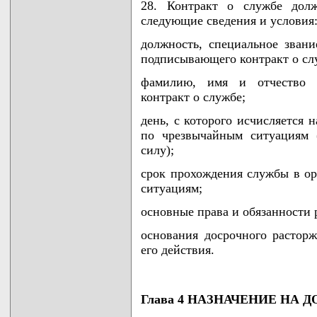
28. Контракт о службе долж
следующие сведения и условия
должность, специальное звани
подписывающего контракт о сл
фамилию, имя и отчество г
контракт о службе;
день, с которого исчисляется 
по чрезвычайным ситуациям 
силу);
срок прохождения службы в ор
ситуациям;
основные права и обязанности
основания досрочного растор
его действия.
Глава 4 НАЗНАЧЕНИЕ НА