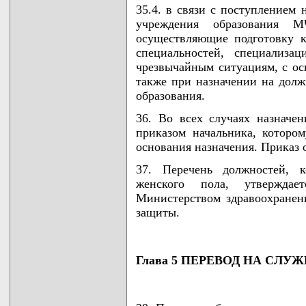
35.4. в связи с поступлением
учреждения образования М
осуществляющие подготовку к
специальностей, специализа
чрезвычайным ситуациям, с ос
также при назначении на долж
образования.
36. Во всех случаях назначе
приказом начальника, котором
основания назначения. Приказ 
37. Перечень должностей, к
женского пола, утвержда
Министерством здравоохранен
защиты.
Глава 5 ПЕРЕВОД НА СЛУ