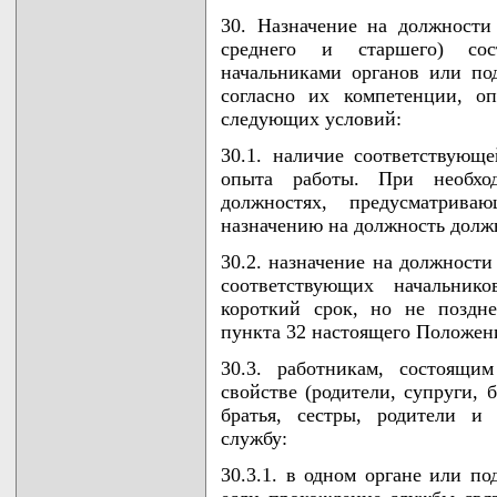
30. Назначение на должности
среднего и старшего) сос
начальниками органов или по
согласно их компетенции, о
следующих условий:
30.1. наличие соответствующ
опыта работы. При необход
должностях, предусматрив
назначению на должность долж
30.2. назначение на должности
соответствующих начальник
короткий срок, но не поздне
пункта 32 настоящего Положен
30.3. работникам, состоящи
свойстве (родители, супруги, 
братья, сестры, родители и 
службу:
30.3.1. в одном органе или п