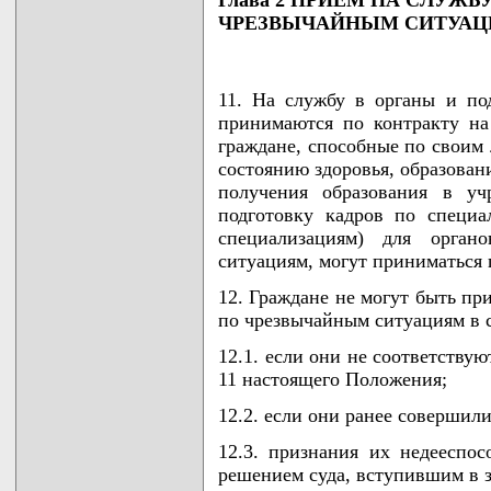
ЧРЕЗВЫЧАЙНЫМ СИТУА
11. На службу в органы и по
принимаются по контракту на
граждане, способные по своим
состоянию здоровья, образован
получения образования в уч
подготовку кадров по специа
специализациям) для орган
ситуациям, могут приниматься 
12. Граждане не могут быть пр
по чрезвычайным ситуациям в с
12.1. если они не соответству
11 настоящего Положения;
12.2. если они ранее соверши
12.3. признания их недееспо
решением суда, вступившим в 