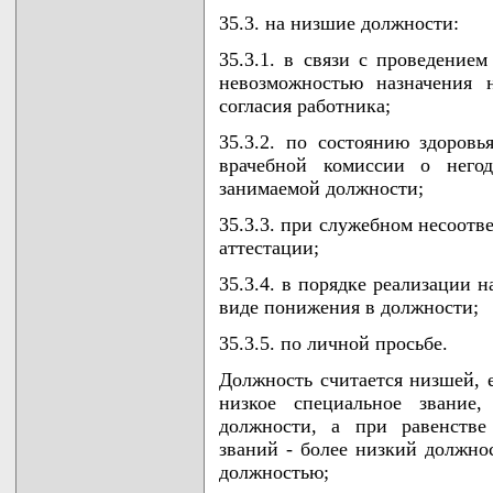
35.3. на низшие должности:
35.3.1. в связи с проведение
невозможностью назначения
согласия работника;
35.3.2. по состоянию здоровь
врачебной комиссии о него
занимаемой должности;
35.3.3. при служебном несоотв
аттестации;
35.3.4. в порядке реализации 
виде понижения в должности;
35.3.5. по личной просьбе.
Должность считается низшей, 
низкое специальное звание
должности, а при равенстве
званий - более низкий должно
должностью;