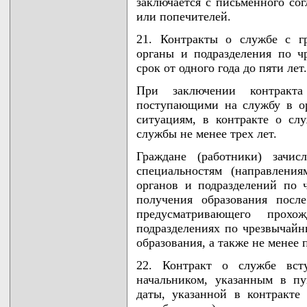
заключается с письменного сог
или попечителей.
21. Контракты о службе с г
органы и подразделения по ч
срок от одного года до пяти лет.
При заключении контракт
поступающими на службу в о
ситуациям, в контракте о сл
службы не менее трех лет.
Граждане (работники) зачис
специальностям (направления
органов и подразделений по
получения образования посл
предусматривающего про
подразделениях по чрезвычайн
образования, а также не менее 
22. Контракт о службе вст
начальником, указанным в п
даты, указанной в контракте