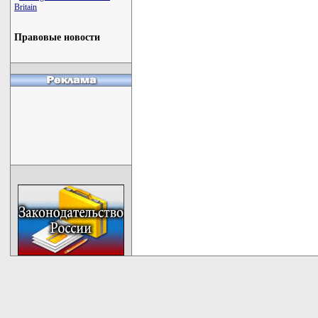
Britain
Правовые новости