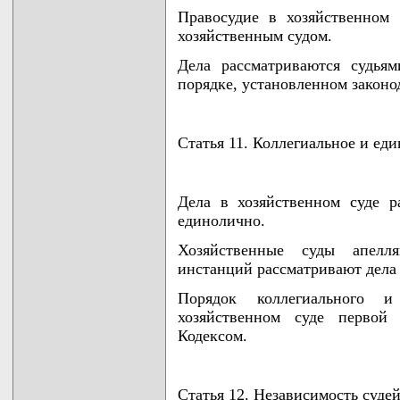
Правосудие в хозяйственном 
хозяйственным судом.
Дела рассматриваются судьям
порядке, установленном законо
Статья 11. Коллегиальное и ед
Дела в хозяйственном суде р
единолично.
Хозяйственные суды апелл
инстанций рассматривают дела 
Порядок коллегиального 
хозяйственном суде первой 
Кодексом.
Статья 12. Независимость судей