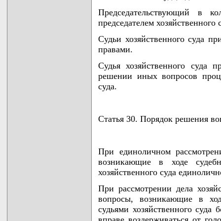
Председательствующий в кол
председателем хозяйственного с
Судьи хозяйственного суда пр
правами.
Судья хозяйственного суда 
решении иных вопросов проце
суда.
Статья 30. Порядок решения в
При единоличном рассмотрен
возникающие в ходе судебно
хозяйственного суда единоличн
При рассмотрении дела хозяй
вопросы, возникающие в ход
судьями хозяйственного суда 
вправе воздерживаться от гол