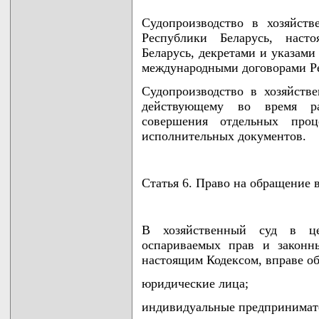
Судопроизводство в хозяйств
Республики Беларусь, наст
Беларусь, декретами и указами
международными договорами Ре
Судопроизводство в хозяйстве
действующему во время ра
совершения отдельных проц
исполнительных документов.
Статья 6. Право на обращение 
В хозяйственный суд в ц
оспариваемых прав и законн
настоящим Кодексом, вправе об
юридические лица;
индивидуальные предпринимат