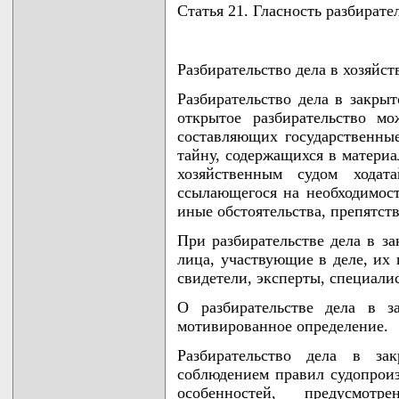
Статья 21. Гласность разбирате
Разбирательство дела в хозяйст
Разбирательство дела в закрыт
открытое разбирательство м
составляющих государственны
тайну, содержащихся в материа
хозяйственным судом ходат
ссылающегося на необходимост
иные обстоятельства, препятст
При разбирательстве дела в з
лица, участвующие в деле, их 
свидетели, эксперты, специали
О разбирательстве дела в з
мотивированное определение.
Разбирательство дела в за
соблюдением правил судопроиз
особенностей, предусмот