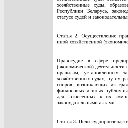
хозяйственные суды, образо
Республики Беларусь, закон
статусе судей и законодательны
Статья 2. Осуществление пра
иной хозяйственной (экономиче
Правосудие в сфере предпр
(экономической) деятельности 
правилам, установленным за
хозяйственных судах, путем р
споров, возникающих из граж
финансовых и иных публичны
дел, отнесенных к их комп
законодательными актами.
Статья 3. Цели судопроизводст