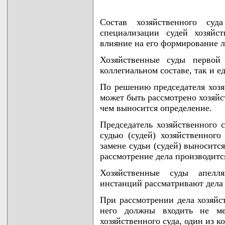
Состав хозяйственного су
специализации судей хозяйс
влияние на его формирование л
Хозяйственные суды первой
коллегиальном составе, так и е
По решению председателя хозяй
может быть рассмотрено хозяйс
чем выносится определение.
Председатель хозяйственного с
судью (судей) хозяйственного
замене судьи (судей) выноситс
рассмотрение дела производитс
Хозяйственные суды апелл
инстанций рассматривают дела 
При рассмотрении дела хозяйс
него должны входить не мен
хозяйственного суда, один из 