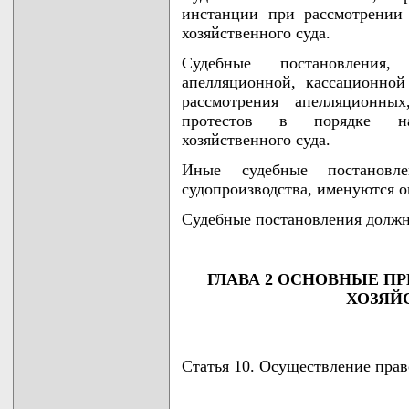
инстанции при рассмотрении
хозяйственного суда.
Судебные постановления,
апелляционной, кассационной
рассмотрения апелляционны
протестов в порядке над
хозяйственного суда.
Иные судебные постановл
судопроизводства, именуются о
Судебные постановления долж
ГЛАВА 2 ОСНОВНЫЕ П
ХОЗЯЙ
Статья 10. Осуществление прав