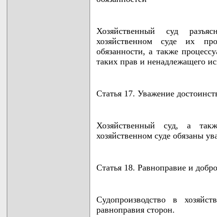
Хозяйственный суд разъяс
хозяйственном суде их про
обязанности, а также процессу
таких прав и ненадлежащего ис
Статья 17. Уважение достоинст
Хозяйственный суд, а такж
хозяйственном суде обязаны ува
Статья 18. Равноправие и добр
Судопроизводство в хозяйст
равноправия сторон.