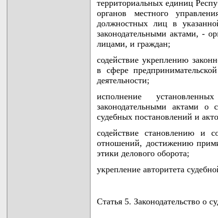
территориальных единиц Респуб
органов местного управлен
должностных лиц в указанно
законодательными актами, - о
лицами, и граждан;
содействие укреплению закон
в сфере предпринимательской
деятельности;
исполнение установлен
законодательными актами о с
судебных постановлений и акто
содействие становлению и с
отношений, достижению прим
этики делового оборота;
укрепление авторитета судебно
Статья 5. Законодательство о с