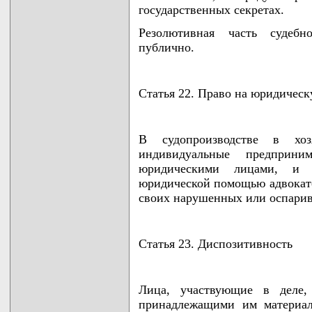
государственных секретах.
Резолютивная часть судебно
публично.
Статья 22. Право на юридичес
В судопроизводстве в хоз
индивидуальные предприни
юридическими лицами, и 
юридической помощью адвокато
своих нарушенных или оспарив
Статья 23. Диспозитивность
Лица, участвующие в деле,
принадлежащими им материал