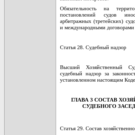
Обязательность на террит
постановлений судов инос
арбитражных (третейских) суд
и международными договорами 
Статья 28. Судебный надзор
Высший Хозяйственный Суд
судебный надзор за законнос
установленном настоящим Коде
ГЛАВА 3 СОСТАВ ХОЗ
СУДЕБНОГО ЗАСЕ
Статья 29. Состав хозяйственно