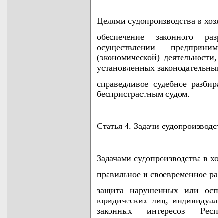
Целями судопроизводства в хоз
обеспечение законного р
осуществлении предприни
(экономической) деятельности
установленных законодательны
справедливое судебное разби
беспристрастным судом.
Статья 4. Задачи судопроизводс
Задачами судопроизводства в х
правильное и своевременное ра
защита нарушенных или осп
юридических лиц, индивидуал
законных интересов Респ