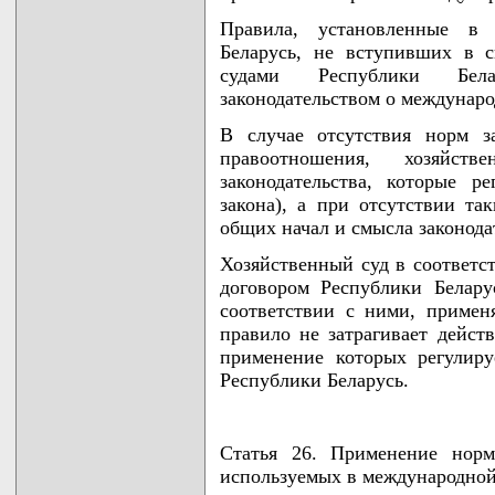
Правила, установленные в 
Беларусь, не вступивших в с
судами Республики Бел
законодательством о междунаро
В случае отсутствия норм з
правоотношения, хозяйс
законодательства, которые р
закона), а при отсутствии та
общих начал и смысла законодат
Хозяйственный суд в соответс
договором Республики Белару
соответствии с ними, примен
правило не затрагивает дейст
применение которых регулир
Республики Беларусь.
Статья 26. Применение норм
используемых в международной