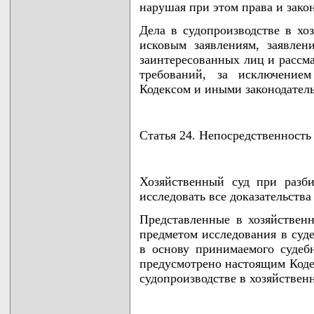
нарушая при этом права и зако
Дела в судопроизводстве в хо
исковым заявлениям, заявлен
заинтересованных лиц и рассм
требований, за исключением
Кодексом и иными законодател
Статья 24. Непосредственность
Хозяйственный суд при разби
исследовать все доказательства 
Представленные в хозяйственн
предметом исследования в суд
в основу принимаемого судеб
предусмотрено настоящим Коде
судопроизводстве в хозяйствен