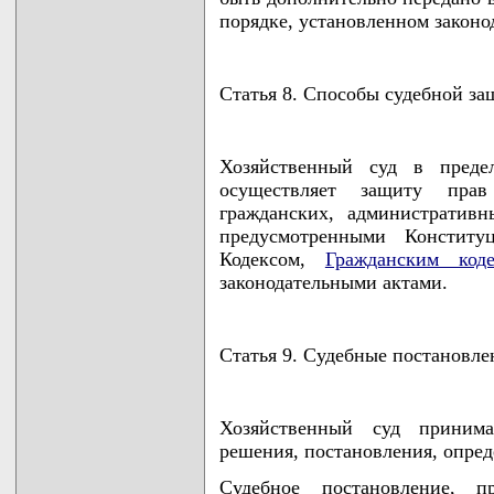
порядке, установленном законо
Статья 8. Способы судебной з
Хозяйственный суд в преде
осуществляет защиту пра
гражданских, административ
предусмотренными Конститу
Кодексом,
Гражданским код
законодательными актами.
Статья 9. Судебные постановле
Хозяйственный суд приним
решения, постановления, опред
Судебное постановление, п