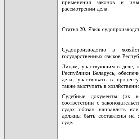
применения законов и ин
рассмотрении дела.
Статья 20. Язык судопроизводс
Судопроизводство в хозяй
государственных языков Респуб
Лицам, участвующим в деле, 
Республики Беларусь, обеспеч
дела, участвовать в процесс
также выступать в хозяйственн
Судебные документы (их к
соответствии с законодательс
судах обязан направлять ил
должны быть составлены на я
суде.