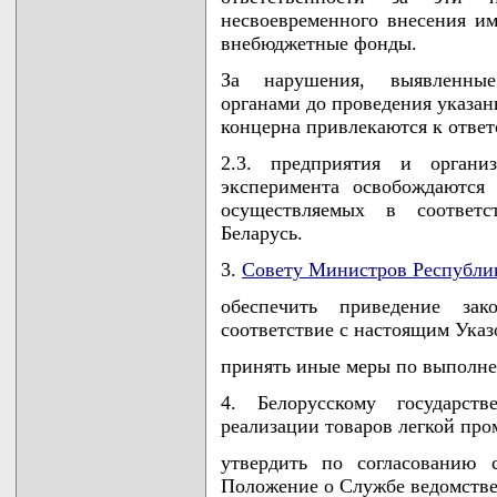
несвоевременного внесения и
внебюджетные фонды.
За нарушения, выявленные
органами до проведения указан
концерна привлекаются к ответ
2.3. предприятия и органи
эксперимента освобождаются 
осуществляемых в соответс
Беларусь.
3.
Совету Министров Республи
обеспечить приведение зак
соответствие с настоящим Указ
принять иные меры по выполне
4. Белорусскому государст
реализации товаров легкой пр
утвердить по согласованию 
Положение о Службе ведомстве