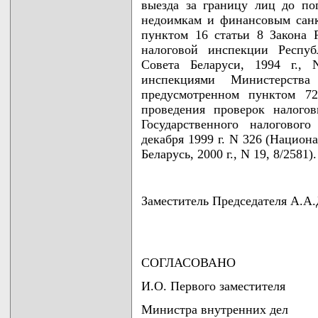
выезда за границу лиц до по
недоимкам и финансовым санк
пунктом 16 статьи 8 Закона 
налоговой инспекции Респуб
Совета Беларуси, 1994 г., 
инспекциями Министерств
предусмотренном пунктом 7
проведения проверок налого
Государственного налоговог
декабря 1999 г. N 326 (Национ
Беларусь, 2000 г., N 19, 8/2581).
Заместитель Председателя А
СОГЛАСОВАНО
И.О. Первого заместителя
Министра внутренних дел