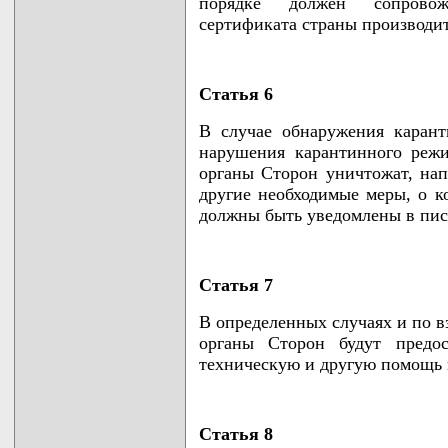
порядке должен сопровож
сертификата страны производит
Статья 6
В случае обнаружения каран
нарушения карантинного режи
органы Сторон уничтожат, нап
другие необходимые меры, о 
должны быть уведомлены в пис
Статья 7
В определенных случаях и по 
органы Сторон будут предос
техническую и другую помощь 
Статья 8