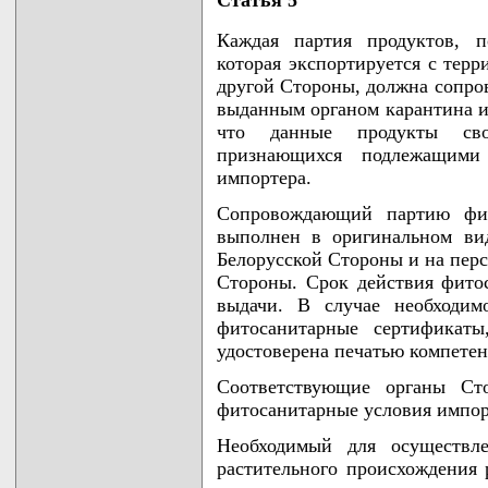
Статья 5
Каждая партия продуктов, п
которая экспортируется с тер
другой Стороны, должна сопро
выданным органом карантина и
что данные продукты сво
признающихся подлежащими
импортера.
Сопровождающий партию фит
выполнен в оригинальном ви
Белорусской Стороны и на перс
Стороны. Срок действия фитос
выдачи. В случае необходим
фитосанитарные сертификаты
удостоверена печатью компетен
Соответствующие органы Сто
фитосанитарные условия импор
Необходимый для осуществле
растительного происхождения 