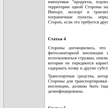
именуемые "продукты, подле
территории одной Стороны на
Импорт, экспорт и транзит
пограничные пункты, опре
Сторон, если это требуется дру
Статья 4
Стороны договорились, что
фитосанитарной инспекции 
использоваться стружки, опилк
которые не передаются кара
содержать почву и другие субст
Транспортные средства, кото
Стороны для транспортировки
инспекции, должны быть тща
дезинфицированы.