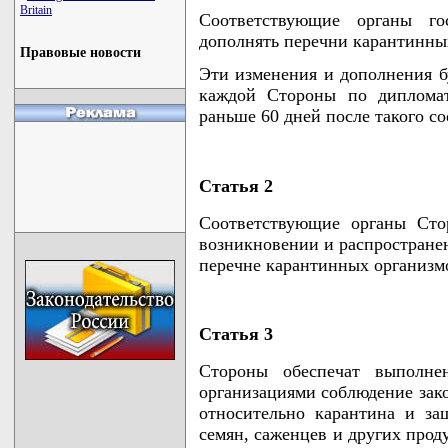
Britain
Соответствующие органы го
дополнять перечни карантинны
Правовые новости
Эти изменения и дополнения 
каждой Стороны по дипломат
раньше 60 дней после такого с
Статья 2
Соответствующие органы Сто
возникновении и распростране
перечне карантинных организм
Статья 3
Стороны обеспечат выполне
организациями соблюдение зако
относительно карантина и за
семян, саженцев и других прод