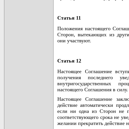
Статья 11
Положения настоящего Соглаше
Сторон, вытекающих из друг
они участвуют.
Статья 12
Настоящее Соглашение вступ
получения последнего ув
внутригосударственных пр
настоящего Соглашения в силу.
Настоящее Соглашение заклю
действие автоматически прод
если ни одна из Сторон не п
соответствующего срока не ув
желании прекратить действие 