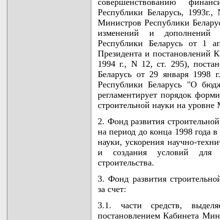
совершенствованию финан
Республики Беларусь, 1993г., 
Министров Республики Беларусь
изменений и дополнений 
Республики Беларусь от 1 а
Президента и постановлений К
1994 г., N 12, ст. 295), пос
Беларусь от 29 января 1998 
Республики Беларусь "О бюдж
регламентирует порядок форми
строительной науки на уровне
2. Фонд развития строительно
на период до конца 1998 года 
науки, ускорения научно-техни
и создания условий для 
строительства.
3. Фонд развития строительно
за счет:
3.1. части средств, выдел
постановлением Кабинета Мини