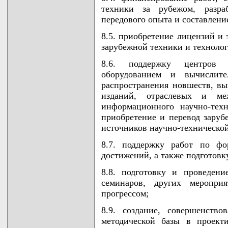
техники за рубежом, разра
передового опыта и составлени
8.5. приобретение лицензий и
зарубежной техники и технолог
8.6. поддержку центров 
оборудованием и вычислит
распространения новшеств, вы
изданий, отраслевых и ме
информационного научно-техн
приобретение и перевод зару
источников научно-техническо
8.7. поддержку работ по фо
достижений, а также подготовк
8.8. подготовку и проведени
семинаров, других мероприя
прогрессом;
8.9. создание, совершенств
методической базы в проекти