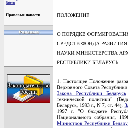
Britain
ПОЛОЖЕНИЕ
Правовые новости
О ПОРЯДКЕ ФОРМИРОВАНИ
СРЕДСТВ ФОНДА РАЗВИТИЯ
НАУКИ МИНИСТЕРСТВА АР
РЕСПУБЛИКИ БЕЛАРУСЬ
1. Настоящее Положение разра
Верховного Совета Республики 
Закона Республики Беларусь
технической политики" (Вед
Беларусь, 1993 г., N 7, ст. 44),
З
1997 г. "О бюджете Республ
Национального собрания, 199
Министров Республики Белару