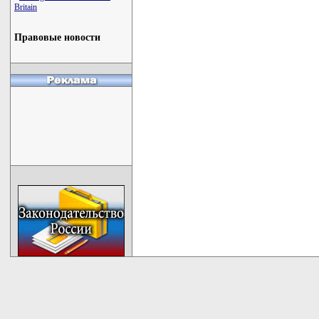
Britain
Правовые новости