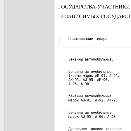
ГОСУДАРСТВА-УЧАСТНИКИ
НЕЗАВИСИМЫХ ГОСУДАРС
------------------------------------
¦    Наименование товара            
¦                                   
     бензины автомобильные          
     (кроме марок АИ-91, А-92,

     АИ-93, АИ-95, АИ-96,

     бензины автомобильные

     бензины автомобильные

     Дизельное топливо товарное    