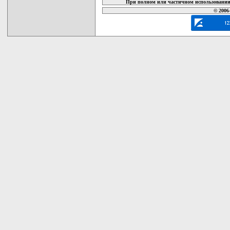
При полном или частичном использовании 
© 2006