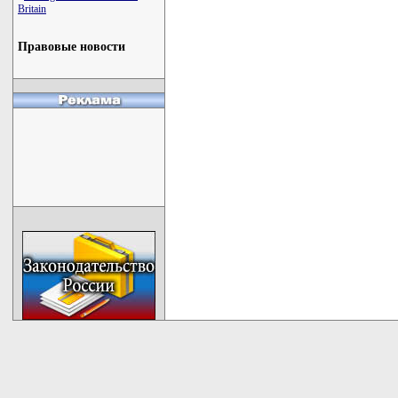
Britain
Правовые новости