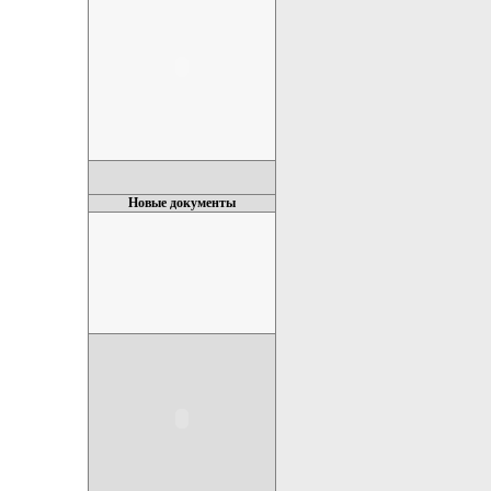
Новые документы