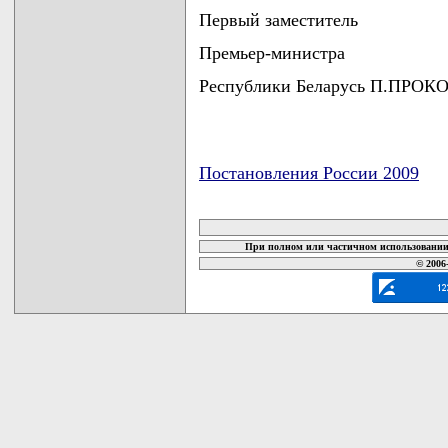
Первый заместитель
Премьер-министра
Республики Беларусь П.ПРО
Постановления России 2009
карта новых документов
При полном или частичном использовании 
© 2006