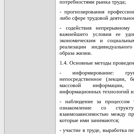
потребностями рынка труда;
- прогнозирования профессио
либо сфере трудовой деятельно
- содействия непрерывному 
важнейшего условия ее удо
экономическим и социальны
реализации индивидуального
образа жизни.
1.4. Основные методы проведе
- информирование: груп
непосредственное (лекции, б
массовой информации, 
информационных технологий и 
- наблюдение за процессом 
ознакомление со структ
взаимозависимостью между пр
которые ими занимаются;
- участие в труде, выработка 