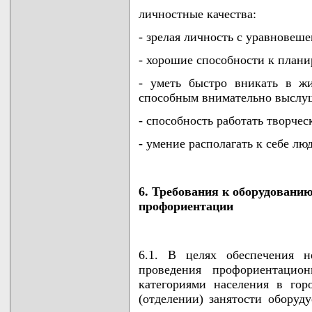
личностные качества:
- зрелая личность с уравновеш
- хорошие способности к плани
- уметь быстро вникать в ж
способным внимательно выслу
- способность работать творчес
- умение располагать к себе лю
6. Требования к оборудовани
профориентации
6.1. В целях обеспечения н
проведения профориентацио
категориями населения в гор
(отделении) занятости оборуд