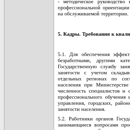
- методическое руководство
профессиональной ориентации
на обслуживаемой территории.
5. Кадры. Требования к квал
5.1. Для обеспечения эффек
безработными, другими кат
Государственную службу зан
занятости с учетом склады
отдельных регионах по сог
населения при Министерстве
численность специалистов и 
профессионального обучения 
управления, городских, район
занятости населения.
5.2. Работники органов Госуд
занимающиеся вопросами про