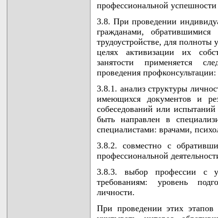
профессиональной успешности в
3.8. При проведении индивиду
гражданами, обратившимися 
трудоустройстве, для полноты 
целях активизации их собс
занятости применяется сл
проведения профконсультации:
3.8.1. анализ структуры лично
имеющихся документов и рез
собеседований или испытаний
быть направлен в специализ
специалистами: врачами, психол
3.8.2. совместно с обратив
профессиональной деятельности
3.8.3. выбор профессии с у
требованиям: уровень подго
личности.
При проведении этих этапов 