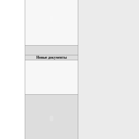
Новые документы