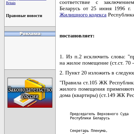
соответствие с заключени
Britain
Беларусь от 25 июня 1996 г.
Жилищного кодекса
Республики
Правовые новости
постановляет:
1. Из п.2 исключить слова: "
на жилое помещение (ст.ст. 70 
2. Пункт 20 изложить в следую
"Правила ст.105 ЖК Республик
жилого помещения применяютс
дома (квартиры) (ст.149 ЖК Ре
     Председатель Верховного Суда

     Секретарь Пленума,
