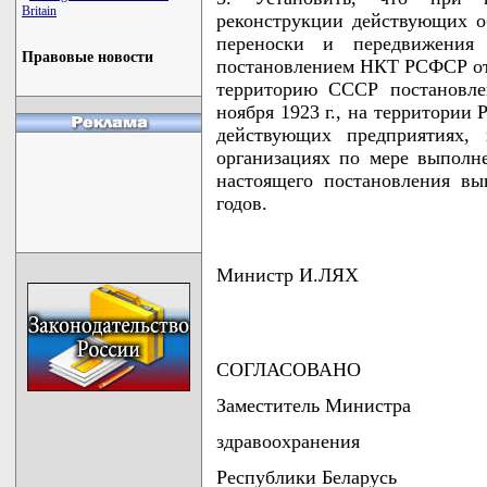
Britain
реконструкции действующих об
переноски и передвижения 
Правовые новости
постановлением НКТ РСФСР от 4
территорию СССР постанов
ноября 1923 г., на территории
действующих предприятиях, 
организациях по мере выполн
настоящего постановления вы
годов.
Министр И.ЛЯХ
СОГЛАСОВАНО
Заместитель Министра
здравоохранения
Республики Беларусь