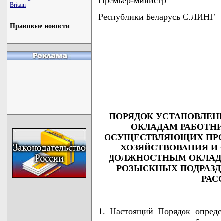
Премьер-министр
Britain
Республики Беларусь С.ЛИНГ
Правовые новости
                                    
                                    
                                    
                                    
                                   
ПОРЯДОК УСТАНОВЛЕН
ОКЛАДАМ РАБОТНИ
ОСУЩЕСТВЛЯЮЩИХ ПРО
ХОЗЯЙСТВОВАНИЯ И 
ДОЛЖНОСТНЫМ ОКЛАДА
РОЗЫСКНЫХ ПОДРАЗ
РАС
1. Настоящий Порядок опреде