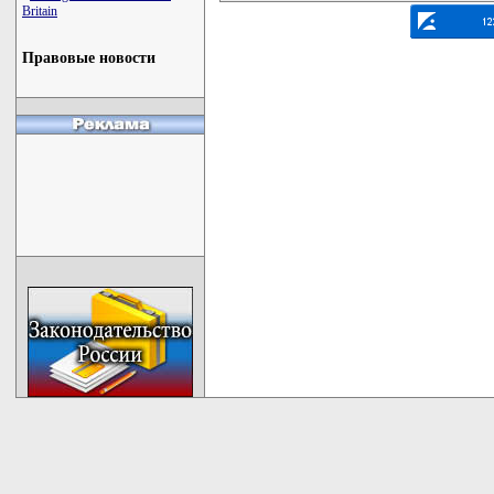
Britain
Правовые новости