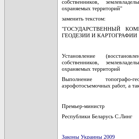
собственников, землевладе
охраняемых территорий"
заменить текстом:
"ГОСУДАРСТВЕННЫЙ КОМ
ГЕОДЕЗИИ И КАРТОГРАФИИ
Установление (восстанов
собственников, землевладе
охраняемых территорий
Выполнение топографо-ге
аэрофотосъемочных работ, а та
Премьер-министр
Республики Беларусь С.Линг
Законы Украины 2009