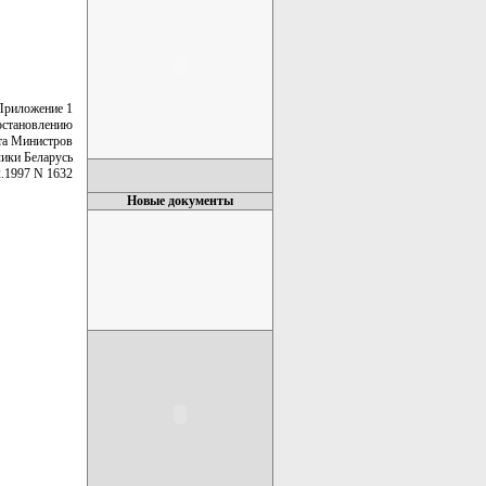
Приложение 1
остановлению
та Министров
ики Беларусь
2.1997 N 1632
Новые документы