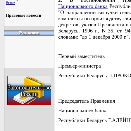
Britain
Национального банка
Республик
"О направлении выручки сель
Правовые новости
комплексы по производству сви
декретов, указов Президента и
Беларусь, 1996 г., N 35, ст. 9
словами: "до 1 декабря 2000 г.".
Первый заместитель
Премьер-министра
Республики Беларусь П.ПРО
Председатель Правления
Национального банка
Республики Беларусь Г.АЛЕЙ