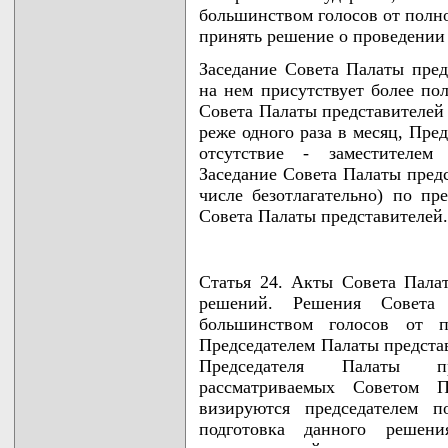
большинством голосов от полно
принять решение о проведении 
Заседание Совета Палаты пред
на нем присутствует более пол
Совета Палаты представителей 
реже одного раза в месяц, Пре
отсутствие - заместителем 
Заседание Совета Палаты предс
числе безотлагательно) по п
Совета Палаты представителей.
Статья 24. Акты Совета Пала
решений. Решения Совета 
большинством голосов от п
Председателем Палаты представ
Председателя Палаты пр
рассматриваемых Советом Па
визируются председателем п
подготовка данного решени