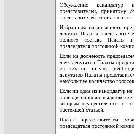
Обсуждение кандидатур 
представителей, принятому 
представителей от полного сос
Избранным на должность пред
депутат Палаты представител
полного состава Палаты п
председателя постоянной коми
Если на должность председате
двух депутатов Палаты предста
из них не получил необходи
депутатов Палаты представите
наибольшее количество голосов
Если ни одна из кандидатур не
проводится новое выдвижение 
которым осуществляются в со
настоящей статьей.
Палата представителей мо
председателя постоянной комис