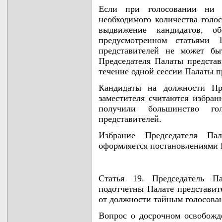
Если при голосовании ни 
необходимого количества голо
выдвижение кандидатов, о
предусмотренном статьями 
представителей не может бы
Председателя Палаты представи
течение одной сессии Палаты п
Кандидаты на должности Пре
заместителя считаются избран
получили большинство го
представителей.
Избрание Председателя Пал
оформляется постановлениями 
Статья 19. Председатель Па
подотчетны Палате представит
от должности тайным голосова
Вопрос о досрочном освобожд