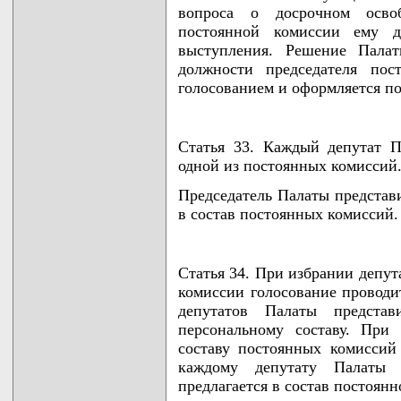
вопроса о досрочном осво
постоянной комиссии ему д
выступления. Решение Палат
должности председателя пос
голосованием и оформляется п
Статья 33. Каждый депутат П
одной из постоянных комиссий
Председатель Палаты представи
в состав постоянных комиссий.
Статья 34. При избрании депут
комиссии голосование проводит
депутатов Палаты предста
персональному составу. При
составу постоянных комиссий
каждому депутату Палаты п
предлагается в состав постоян