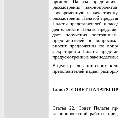
органов Палаты представите
рассмотрения законопроекто
своевременную и качественн
рассмотрения Палатой представ
Палаты представителей и засе
деятельности Палаты представ
дает поручения постоянны
представителей по вопросам
вносит предложения по вопр
Секретариата Палаты предста
предусмотренные законодательс
В целях реализации своих пол
представителей издает распоря
Глава 2. СОВЕТ ПАЛАТЫ 
Статья 22. Совет Палаты пре
законопроектной работы, пред