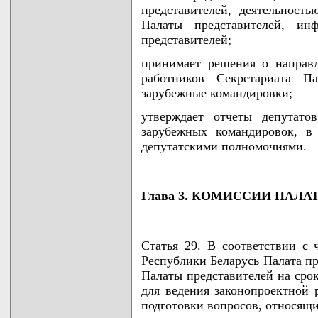
представителей, деятельност
Палаты представителей, ин
представителей;
принимает решения о направл
работников Секретариата 
зарубежные командировки;
утверждает отчеты депутато
зарубежных командировок, в
депутатскими полномочиями.
Глава 3. КОМИССИИ ПАЛ
Статья 29. В соответствии с 
Республики Беларусь Палата пр
Палаты представителей на сро
для ведения законопроектной 
подготовки вопросов, относящи