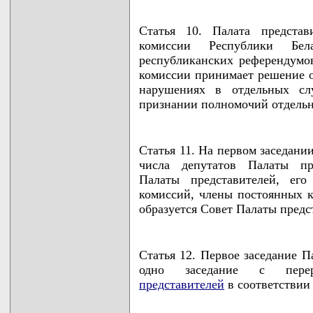
Статья 10. Палата представ
комиссии Республики Бе
республиканских референдумо
комиссии принимает решение о
нарушениях в отдельных слу
признании полномочий отдельн
Статья 11. На первом заседани
числа депутатов Палаты пре
Палаты представителей, его
комиссий, члены постоянных к
образуется Совет Палаты предс
Статья 12. Первое заседание П
одно заседание с пере
представителей
в соответствии 