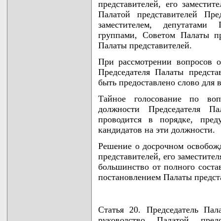
представителей, его заместит
Палатой представителей Пре
заместителем, депутатами 
группами, Советом Палаты п
Палаты представителей.
При рассмотрении вопросов 
Председателя Палаты предста
быть предоставлено слово для 
Тайное голосование по во
должности Председателя Пал
проводится в порядке, пред
кандидатов на эти должности.
Решение о досрочном освобож
представителей, его заместител
большинство от полного соста
постановлением Палаты предст
Статья 20. Председатель Пал
руководство Палатой пред