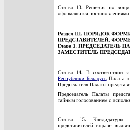
Статья 13. Решения по вопр
оформляются постановлениями 
Раздел III. ПОРЯДОК ФО
ПРЕДСТАВИТЕЛЕЙ, ФОРМ
Глава 1. ПРЕДСЕДАТЕЛЬ 
ЗАМЕСТИТЕЛЬ ПРЕДСЕДА
Статья 14. В соответствии 
Республики Беларусь
Палата пр
Председателя Палаты представи
Председатель Палаты предст
тайным голосованием с исполь
Статья 15. Кандидатуры 
представителей вправе выдви