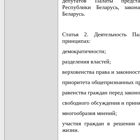
депутатов Палаты предста
Республики Беларусь, зако
Беларусь.
Статья 2. Деятельность Па
принципах:
демократичности;
разделения властей;
верховенства права и законност
приоритета общепризнанных п
равенства граждан перед закон
свободного обсуждения и прин
многообразия мнений;
участия граждан в решении 
жизни.