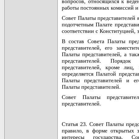
вопросов, относящихся к веде
работы постоянных комиссий и
Совет Палаты представителей 
подотчетным Палате представи
соответствии с Конституцией, 
В состав Совета Палаты пред
представителей, его замести
Палаты представителей, а так
представителей. Порядо
представителей, кроме лиц,
определяется Палатой предста
Палаты представителей и ег
Палаты представителей.
Совет Палаты представител
представителей.
Статья 23. Совет Палаты предс
правило, в форме открытых з
интересы государства, С