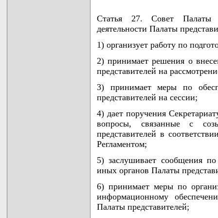
Статья 27. Совет Палаты 
деятельности Палаты представи
1) организует работу по подгот
2) принимает решения о внесе
представителей на рассмотрени
3) принимает меры по обесп
представителей на сессии;
4) дает поручения Секретариат
вопросы, связанные с со
представителей в соответстви
Регламентом;
5) заслушивает сообщения по
иных органов Палаты представ
6) принимает меры по органи
информационному обеспечен
Палаты представителей;