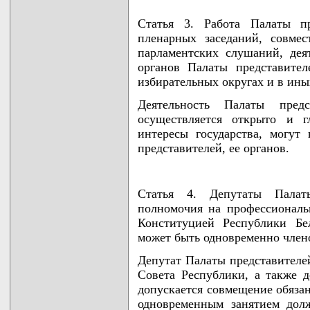
Статья 3. Работа Палаты пр
пленарных заседаний, совме
парламентских слушаний, де
органов Палаты представител
избирательных округах и в ины
Деятельность Палаты пред
осуществляется открыто и г
интересы государства, могут
представителей, ее органов.
Статья 4. Депутаты Палат
полномочия на профессиональ
Конституцией Республики Бе
может быть одновременно член
Депутат Палаты представителе
Совета Республики, а также д
допускается совмещение обязан
одновременным занятием дол