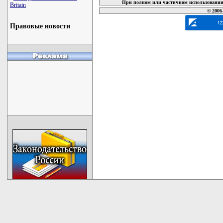
При полном или частичном использовании 
Britain
© 2006
Правовые новости