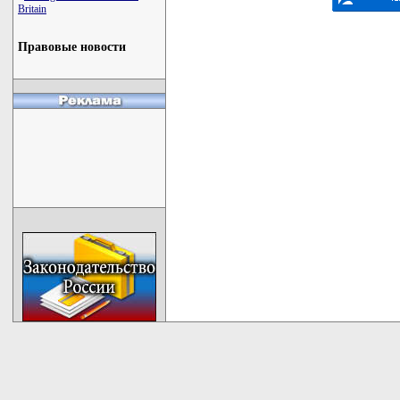
Britain
Правовые новости