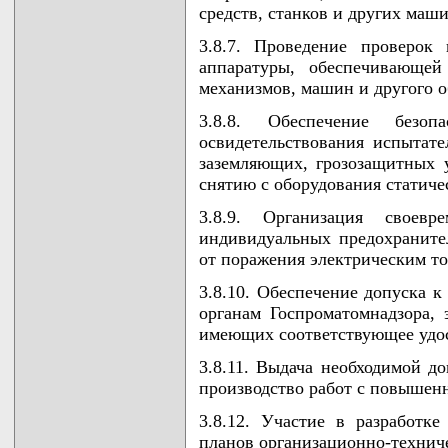
средств, станков и других маш
3.8.7. Проведение проверок
аппаратуры, обеспечивающей
механизмов, машин и другого о
3.8.8. Обеспечение безоп
освидетельствования испытате
заземляющих, грозозащитных 
снятию с оборудования статиче
3.8.9. Организация своевр
индивидуальных предохраните
от поражения электрическим то
3.8.10. Обеспечение допуска 
органам Госпроматомнадзора, э
имеющих соответствующее удо
3.8.11. Выдача необходимой до
производство работ с повышен
3.8.12. Участие в разработк
планов организационно-техниче