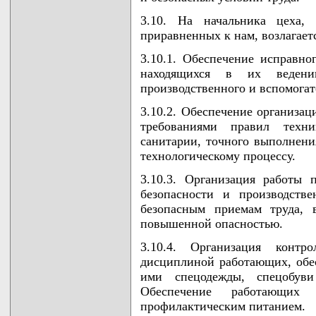
3.10. На начальника цеха, 
приравненных к нам, возлагает
3.10.1. Обеспечение исправно
находящихся в их веден
производственного и вспомогат
3.10.2. Обеспечение организац
требованиями правил техни
санитарии, точного выполнени
технологическому процессу.
3.10.3. Организация работы
безопасности и производств
безопасным приемам труда, 
повышенной опасностью.
3.10.4. Организация контр
дисциплиной работающих, обе
ими спецодежды, спецобув
Обеспечение работающих
профилактическим питанием.