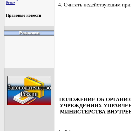
Britain
4. Считать недействующим прик
Правовые новости
ПОЛОЖЕНИЕ ОБ ОРГАНИЗ
УЧРЕЖДЕНИЯХ УПРАВЛЕ
МИНИСТЕРСТВА ВНУТРЕН