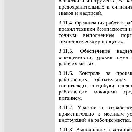
оснастки и инструмента, за н
предохранительных и сигнали
знаков и надписей.
3.11.4. Организация работ и р
правил техники безопасности и
точным выполнением поря
технологическому процессу.
3.11.5. Обеспечение надл
освещенности, уровня шума 
рабочих местах.
3.11.6. Контроль за произ
работающих, обязательны
спецодежды, спецобуви, сред
работающих моющими сред
питанием.
3.11.7. Участие в разработ
применительно к местным ус
инструкций на рабочих местах.
3.11.8. Выполнение в устано