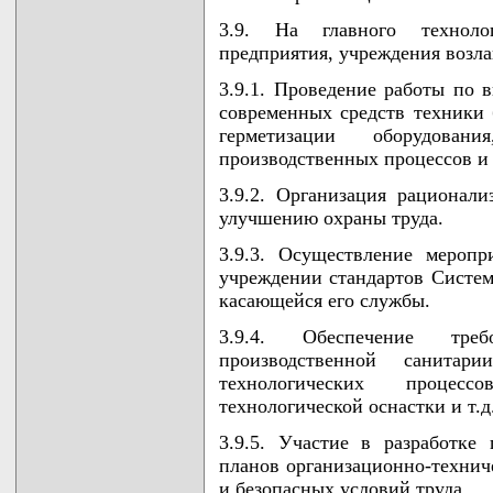
3.9. На главного технолог
предприятия, учреждения возла
3.9.1. Проведение работы по 
современных средств техники 
герметизации оборудован
производственных процессов и 
3.9.2. Организация рационали
улучшению охраны труда.
3.9.3. Осуществление мероп
учреждении стандартов Системы
касающейся его службы.
3.9.4. Обеспечение тре
производственной санита
технологических процес
технологической оснастки и т.д
3.9.5. Участие в разработке
планов организационно-технич
и безопасных условий труда.