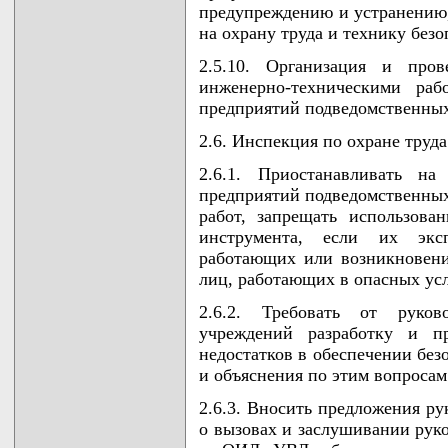
предупреждению и устранению,
на охрану труда и технику безо
2.5.10. Организация и про
инженерно-техническими р
предприятий подведомственных
2.6. Инспекция по охране труда
2.6.1. Приостанавливать на
предприятий подведомственных
работ, запрещать использова
инструмента, если их экс
работающих или возникновени
лиц, работающих в опасных усл
2.6.2. Требовать от руков
учреждений разработку и п
недостатков в обеспечении без
и объяснения по этим вопросам
2.6.3. Вносить предложения р
о вызовах и заслушивании рук