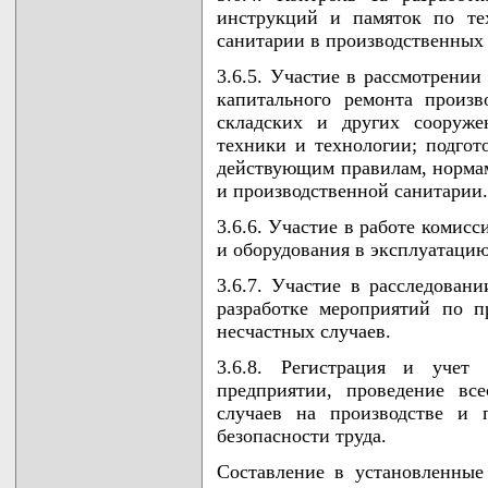
инструкций и памяток по те
санитарии в производственных 
3.6.5. Участие в рассмотрении
капитального ремонта произв
складских и других сооруже
техники и технологии; подгот
действующим правилам, нормам
и производственной санитарии.
3.6.6. Участие в работе комис
и оборудования в эксплуатацию
3.6.7. Участие в расследовани
разработке мероприятий по 
несчастных случаев.
3.6.8. Регистрация и учет
предприятии, проведение вс
случаев на производстве и 
безопасности труда.
Составление в установленные