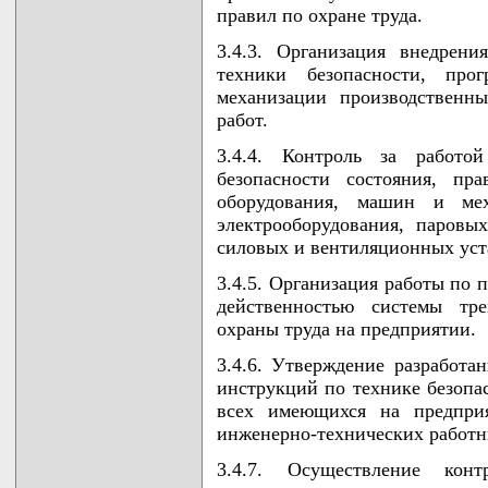
правил по охране труда.
3.4.3. Организация внедрен
техники безопасности, прог
механизации производственны
работ.
3.4.4. Контроль за работо
безопасности состояния, пра
оборудования, машин и мех
электрооборудования, паровы
силовых и вентиляционных уст
3.4.5. Организация работы по 
действенностью системы тре
охраны труда на предприятии.
3.4.6. Утверждение разработ
инструкций по технике безопа
всех имеющихся на предпри
инженерно-технических работн
3.4.7. Осуществление ко