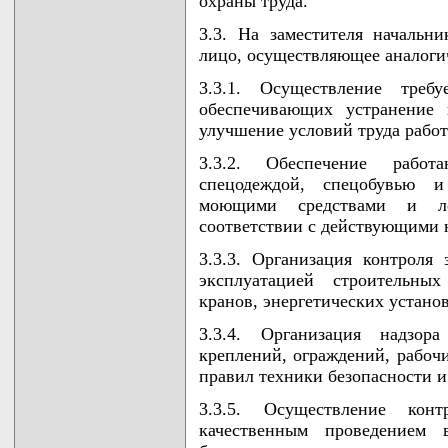
охраны труда.
3.3. На заместителя началь
лицо, осуществляющее аналоги
3.3.1. Осуществление треб
обеспечивающих устранение 
улучшение условий труда рабо
3.3.2. Обеспечение рабо
спецодеждой, спецобувью и
моющими средствами и ле
соответствии с действующими 
3.3.3. Организация контроля
эксплуатацией строительны
кранов, энергетических устано
3.3.4. Организация надзора
креплений, ограждений, рабочи
правил техники безопасности и
3.3.5. Осуществление ко
качественным проведением 