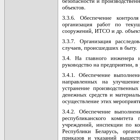
безопасности и производствен
объектов.
3.3.6. Обеспечение контрол
организация работ по теку
сооружений, ИТСО и др. объек
3.3.7. Организация расследо
случаев, происшедших в быту.
3.4. На главного инженера 
руководство на предприятии, в
3.4.1. Обеспечение выполнен
направленных на улучшение
устранение производственных
денежных средств и материаль
осуществление этих мероприят
3.4.2. Обеспечение выполне
республиканского комитета 
учреждений, инспекции по к
Республики Беларусь, органо
приказов и указаний вышест