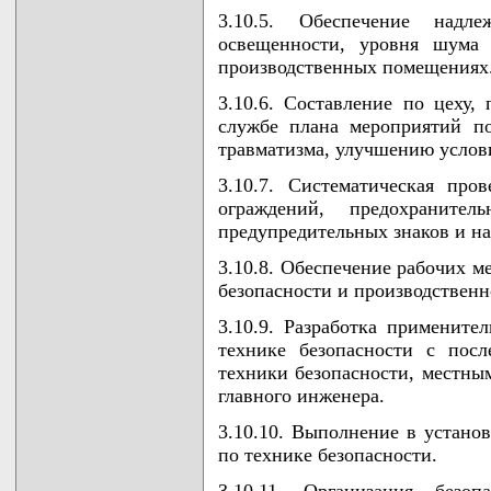
3.10.5. Обеспечение надл
освещенности, уровня шума 
производственных помещениях
3.10.6. Составление по цеху, 
службе плана мероприятий п
травматизма, улучшению услов
3.10.7. Систематическая пр
ограждений, предохранител
предупредительных знаков и на
3.10.8. Обеспечение рабочих м
безопасности и производственн
3.10.9. Разработка применит
технике безопасности с пос
техники безопасности, местны
главного инженера.
3.10.10. Выполнение в устано
по технике безопасности.
3.10.11. Организация безоп