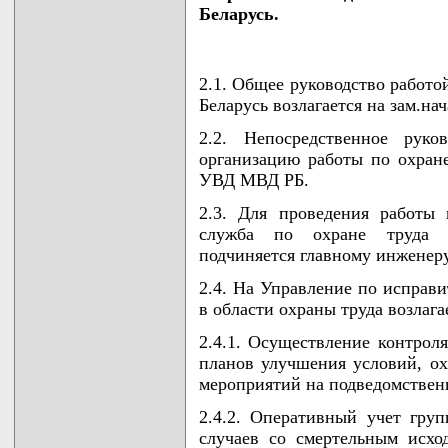
Беларусь.
2.1. Общее руководство работ
Беларусь возлагается на зам.на
2.2. Непосредственное руко
организацию работы по охране
УВД МВД РБ.
2.3. Для проведения работы
служба по охране труда (и
подчиняется главному инжене
2.4. На Управление по исправ
в области охраны труда возлага
2.4.1. Осуществление контрол
планов улучшения условий, ох
мероприятий на подведомствен
2.4.2. Оперативный учет гру
случаев со смертельным исхо