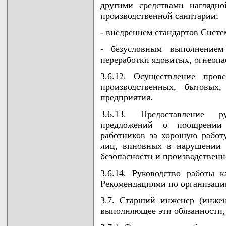
другими средствами наглядн
производственной санитарии;
- внедрением стандартов Систе
- безусловным выполнением
переработки ядовитых, огнеоп
3.6.12. Осуществление пров
производственных, бытовых
предприятия.
3.6.13. Предоставление р
предложений о поощрении
работников за хорошую работ
лиц, виновных в нарушении 
безопасности и производственн
3.6.14. Руководство работы 
Рекомендациями по организации
3.7. Старший инженер (инжен
выполняющее эти обязанности, 