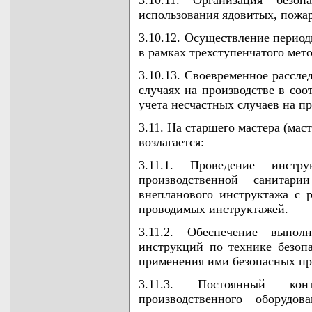
использования ядовитых, пожа
3.10.12. Осуществление период
в рамках трехступенчатого мето
3.10.13. Своевременное рассле
случаях на производстве в соо
учета несчастных случаев на пр
3.11. На старшего мастера (мас
возлагается:
3.11.1. Проведение инст
производственной санитар
внепланового инструктажа с 
проводимых инструктажей.
3.11.2. Обеспечение выпо
инструкций по технике безоп
применения ими безопасных пр
3.11.3. Постоянный ко
производственного оборудо