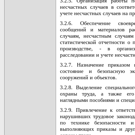
3.2.5. Организация работы 
несчастных случаев в соотве
учете несчастных случаев на пр
3.2.6. Обеспечение своевр
сообщений и материалов ра
случаям, несчастным случая
статистической отчетности о 
производстве, - в органи
расследовании и учете несчаст
3.2.7. Назначение приказом
состояние и безопасную эк
сооружений и объектов.
3.2.8. Выделение специально
охраны труда, а также его
наглядными пособиями и специ
3.2.9. Привлечение к ответс
нарушивших трудовое законод
по технике безопасности и
выполняющих приказы и друг