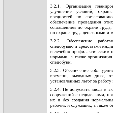
3.2.1. Организация планир
улучшение условий, охраны
вредностей по согласован
обеспечение проведения эти
соглашением по охране труда,
по охране труда денежными и 
3.2.2. Обеспечение работ
спецобувью и средствами инд
и лечебно-профилактическим 
нормами, а также организация
спецобуви.
3.2.3. Обеспечение соблюдени
времени, выходных днях, от
установленных льгот за работу
3.2.4. Не допускать ввода в 
сооружений с недоделками, п
их и без создания нормальны
рабочих и служащих, а также б