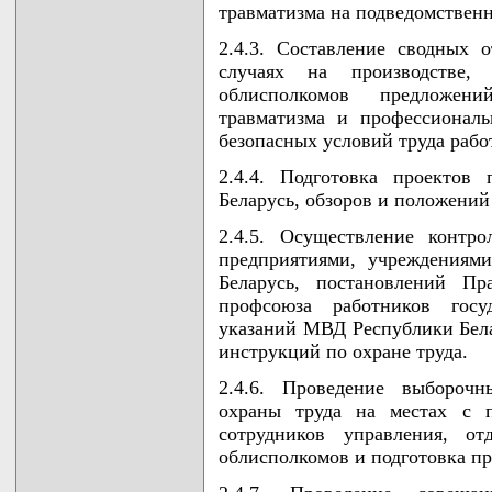
травматизма на подведомственн
2.4.3. Составление сводных 
случаях на производстве
облисполкомов предложен
травматизма и профессионал
безопасных условий труда раб
2.4.4. Подготовка проектов
Беларусь, обзоров и положений 
2.4.5. Осуществление контр
предприятиями, учреждениями
Беларусь, постановлений Пра
профсоюза работников госу
указаний МВД Республики Бела
инструкций по охране труда.
2.4.6. Проведение выборочн
охраны труда на местах с п
сотрудников управления, о
облисполкомов и подготовка пр